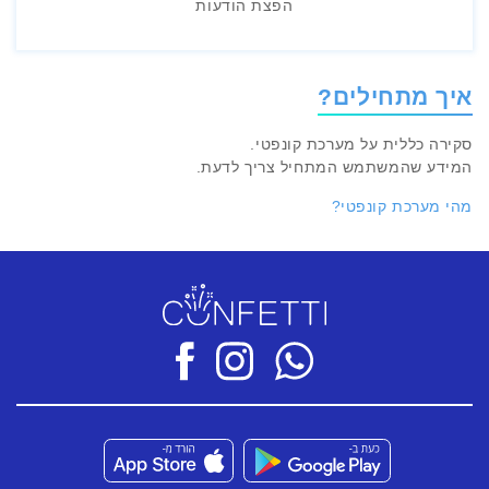
הפצת הודעות
איך מתחילים?
סקירה כללית על מערכת קונפטי.
המידע שהמשתמש המתחיל צריך לדעת.
מהי מערכת קונפטי?