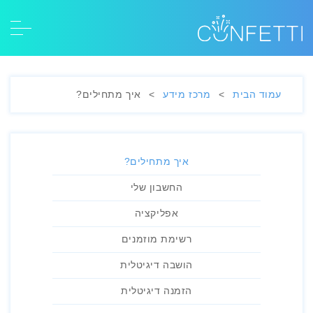
עמוד הבית
>
מרכז מידע
>
איך מתחילים?
איך מתחילים?
החשבון שלי
אפליקציה
רשימת מוזמנים
הושבה דיגיטלית
הזמנה דיגיטלית