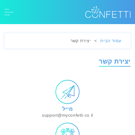
עמוד הבית
>
יצירת קשר
יצירת קשר
מייל
support@myconfetti.co.il