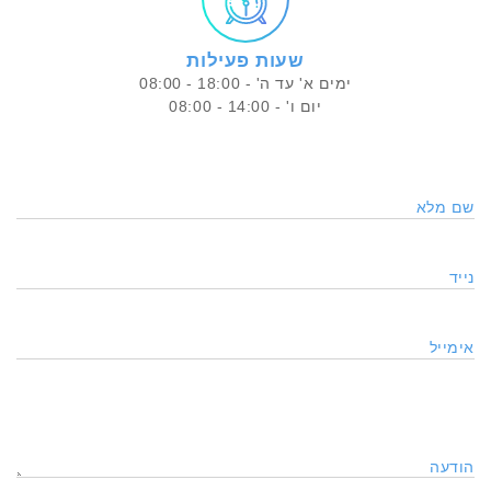
שעות פעילות
ימים א' עד ה' -
08:00 - 18:00
יום ו' -
08:00 - 14:00
שם מלא
נייד
אימייל
הודעה