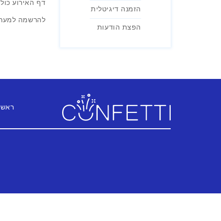
דף האירוע כולל
הזמנה דיגיטלית
להרשמה למערכ
הפצת הודעות
ראשי