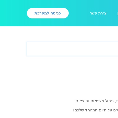
יצירת קשר
כניסה למערכת
, ניהול משימות והוצאות.
ים על היום המיוחד שלכם!