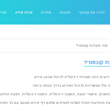
הכירו את קונפטי
תכונות
מחירון
מרכז מידע
מגזין
מהי מערכת קונפטי?
ת קונפטי?
ירועים הינה מערכת דיגיטלית לניהול וארגון אירוע.
כלל אפשרויות לניהול האירוע בדרך הנוחה ביותר:
וזמנים, אישורי הגעה, הושבה דיגיטלית, הזמנה דיגיטלית, הפצת הודעות
ת ההודעות תוכלו לשלוח לאורחים שלכם דף אירוע מעוצב עם כל הפרט