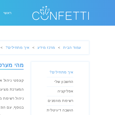
ראשי
עמוד הבית
>
מרכז מידע
>
איך מתחילים?
>
מהי מערכ
איך מתחילים?
קונפטי ניהול א
החשבון שלי
המערכת מציעה 
אפליקציה
ניהול רשימת מ
רשימת מוזמנים
בנוסף, עם הפצ
הושבה דיגיטלית