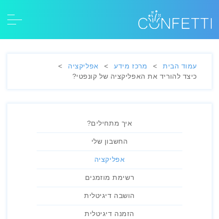
עמוד הבית
>
מרכז מידע
>
אפליקציה
>
כיצד להוריד את האפליקציה של קונפטי?
איך מתחילים?
החשבון שלי
אפליקציה
רשימת מוזמנים
הושבה דיגיטלית
הזמנה דיגיטלית