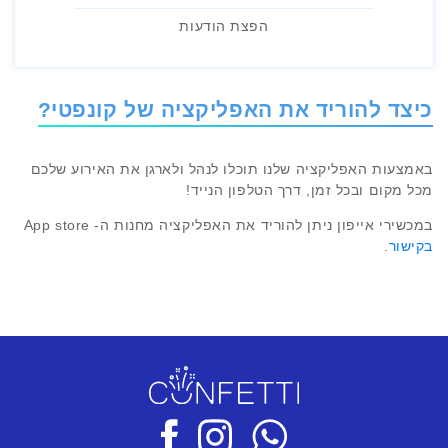
הפצת הודעות
כיצד להוריד את האפליקציה של קונפטי?
באמצעות האפליקציה שלנו תוכלו לנהל ולארגן את האירוע שלכם
מכל מקום ובכל זמן, דרך הטלפון הנייד!
במכשירי אייפון ניתן להוריד את האפליקציה מחנות ה- App store
בקישור
.