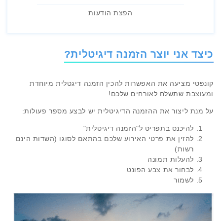
הפצת הודעות
כיצד אני יוצר הזמנה דיגיטלית?
קונפטי מציעה את האפשרות להכין הזמנה דיגטלית מיוחדת
ומעוצבת שתשלח לאורחים שלכם!
על מנת ליצור את ההזמנה הדיגיטלית יש לבצע מספר פעולות:
להיכנס בתפריט ל"הזמנה דיגיטלית"
להזין את פרטי האירוע שלכם בהתאם לסוגו (השדות הינם
רשות)
להעלות תמונה
לבחור את צבע הפונט
לשמור