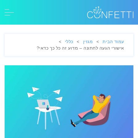
עמוד הבית
>
מגזין
>
כללי
>
אישורי הגעה לחתונה – מדוע זה כל כך כדאי?