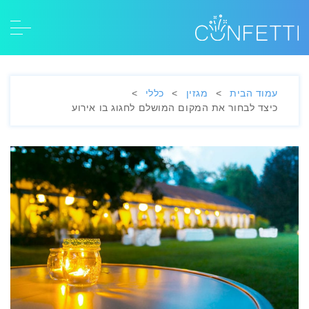
עמוד הבית
>
מגזין
>
כללי
>
כיצד לבחור את המקום המושלם לחגוג בו אירוע